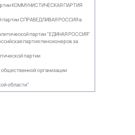
артии КОММУНИСТИЧЕСКАЯ ПАРТИЯ
й партии СПРАВЕДЛИВАЯ РОССИЯ в
олитической партии "ЕДИНАЯ РОССИЯ"
ссийская партия пенсионеров за
тической партии
 общественной организации
ой области"