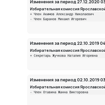
Изменения за период 27.12.2020 03
Избирательная комиссия Ярославско
+ Член Акимов Александр Николаевич

- Член Баранов Михаил Игоревич
Изменения за период 22.10.2019 04:
Избирательная комиссия Ярославско
+ Секретарь Жучкова Наталия Игоревна
Изменения за период 02.10.2019 03
Избирательная комиссия Ярославско
- Член Отавина Жанна Викторовна