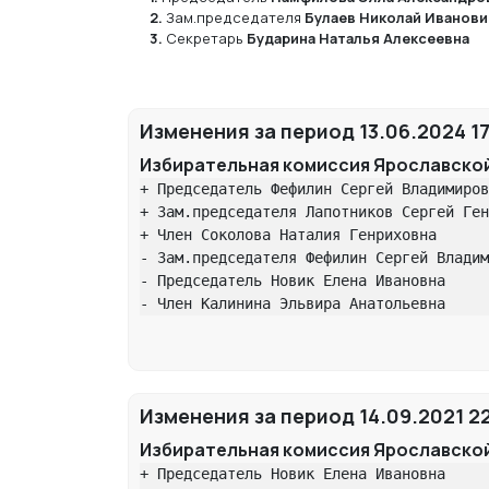
2.
Зам.председателя
Булаев Николай Иванови
3.
Секретарь
Бударина Наталья Алексеевна
Изменения за период 13.06.2024 17
Избирательная комиссия Ярославско
+ Председатель Фефилин Сергей Владимиров
+ Зам.председателя Лапотников Сергей Ген
+ Член Соколова Наталия Генриховна

- Зам.председателя Фефилин Сергей Владим
- Председатель Новик Елена Ивановна

- Член Калинина Эльвира Анатольевна
Изменения за период 14.09.2021 22
Избирательная комиссия Ярославско
+ Председатель Новик Елена Ивановна
