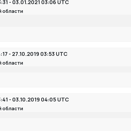
:31 - 03.01.2021 03:06 UTC
й области
17 - 27.10.2019 03:53 UTC
й области
:41 - 03.10.2019 04:05 UTC
й области