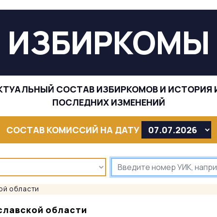
ИЗБИРКОМЫ
КТУАЛЬНЫЙ СОСТАВ ИЗБИРКОМОВ И ИСТОРИЯ 
ПОСЛЕДНИХ ИЗМЕНЕНИЙ
СОСТАВ КОМИССИЙ НА ДАТУ
ой области
славской области