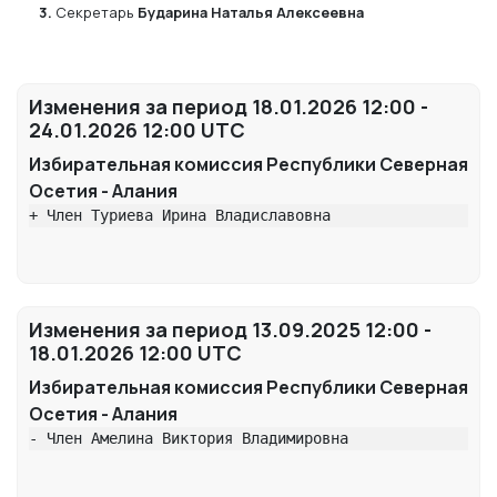
3.
Секретарь
Бударина Наталья Алексеевна
Изменения за период 18.01.2026 12:00 -
24.01.2026 12:00 UTC
Избирательная комиссия Республики Северная
Осетия - Алания
+ Член Туриева Ирина Владиславовна
Изменения за период 13.09.2025 12:00 -
18.01.2026 12:00 UTC
Избирательная комиссия Республики Северная
Осетия - Алания
- Член Амелина Виктория Владимировна