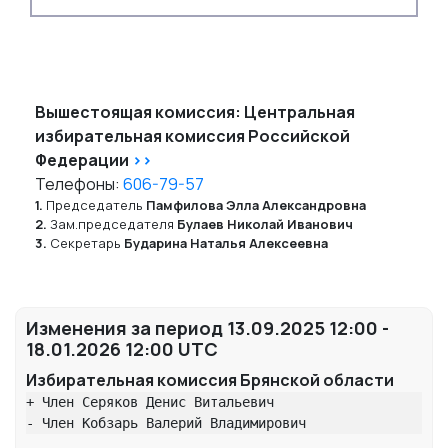
Вышестоящая комиссия: Центральная
избирательная комиссия Российской
Федерации
>>
Телефоны:
606-79-57
1.
Председатель
Памфилова Элла Александровна
2.
Зам.председателя
Булаев Николай Иванович
3.
Секретарь
Бударина Наталья Алексеевна
Изменения за период 13.09.2025 12:00 -
18.01.2026 12:00 UTC
Избирательная комиссия Брянской области
+ Член Серяков Денис Витальевич

- Член Кобзарь Валерий Владимирович