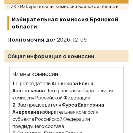
ЦИК
Избирательная комиссия Брянской области
Избирательная комиссия Брянской
области
Полномочия до:
2026-12-09
Общая информация о комиссии
Члены комиссии:
1.
Председатель
Анненкова Елена
Анатольевна
Центральная избирательная
комиссия Российской Федерации
2.
Зам.председателя
Фурса Екатерина
Андреевна
избирательная комиссия
субъекта Российской Федерации
предыдущего состава