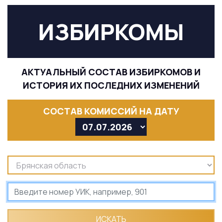
ИЗБИРКОМЫ
АКТУАЛЬНЫЙ СОСТАВ ИЗБИРКОМОВ И
ИСТОРИЯ ИХ ПОСЛЕДНИХ ИЗМЕНЕНИЙ
СОСТАВ КОМИССИЙ НА ДАТУ
ИСКАТЬ