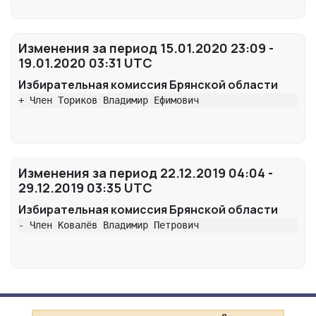
Изменения за период 15.01.2020 23:09 -
19.01.2020 03:31 UTC
Избирательная комиссия Брянской области
+ Член Ториков Владимир Ефимович
Изменения за период 22.12.2019 04:04 -
29.12.2019 03:35 UTC
Избирательная комиссия Брянской области
- Член Ковалёв Владимир Петрович