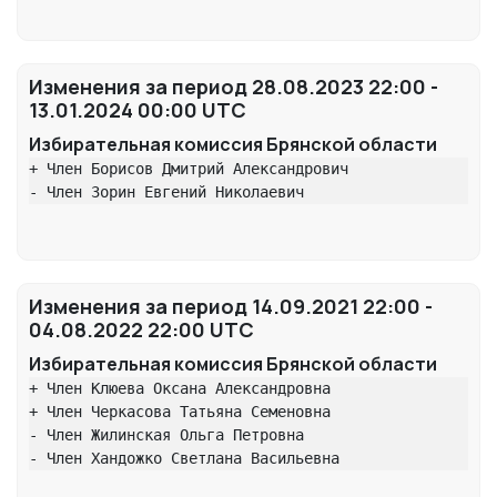
Изменения за период 28.08.2023 22:00 -
13.01.2024 00:00 UTC
Избирательная комиссия Брянской области
+ Член Борисов Дмитрий Александрович

- Член Зорин Евгений Николаевич
Изменения за период 14.09.2021 22:00 -
04.08.2022 22:00 UTC
Избирательная комиссия Брянской области
+ Член Клюева Оксана Александровна

+ Член Черкасова Татьяна Семеновна

- Член Жилинская Ольга Петровна

- Член Хандожко Светлана Васильевна